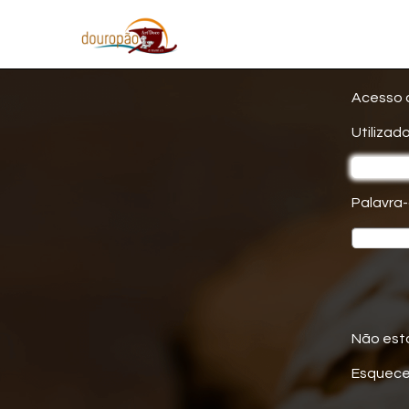
Acesso 
Utilizado
Palavra
Não est
Esquece