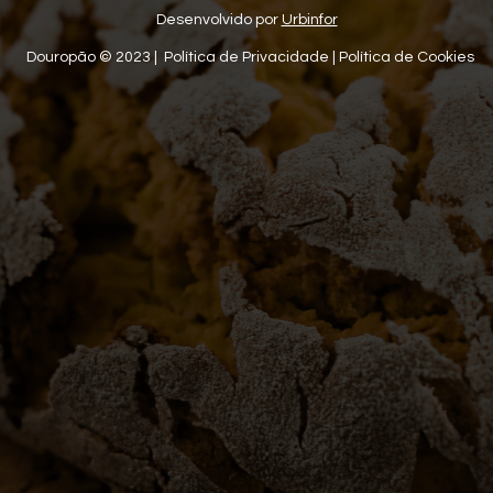
Desenvolvido por
Urbinfor
Douropão © 2023 |
Política de Privacidade
|
Política de Cookies